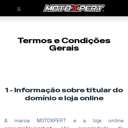
Termos e Condições
Gerais
1 - Informação sobre titular do
domínio e loja online
A marca MOTOXPERT e a loja online